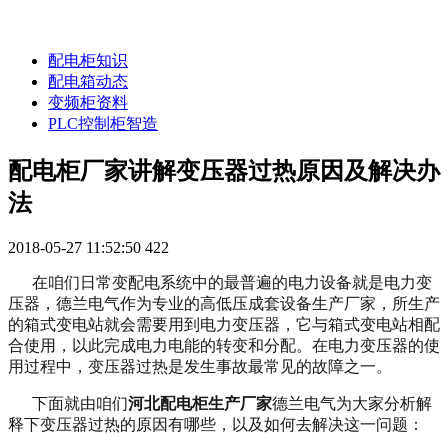
配电柜知识
配电箱动态
变频柜资料
PLC控制柜智造
配电柜厂家讲解变压器过热原因及解决办
法
2018-05-27 11:52:50
422
在咱们日常变配电系统中的最普遍的电力设备就是电力变
压器，德兰电气作为专业的高低压成套设备生产厂家，所生产
的箱式变电站就会需要用到电力变压器，它与箱式变电站相配
合使用，以此完成电力电能的转变和分配。在电力变压器的使
用过程中，变压器过热是发生事故最常见的故障之一。
下面就由咱们
河北配电柜生产厂家
德兰电气为大家分析解
释下变压器过热的原因有哪些，以及如何去解决这一问题：