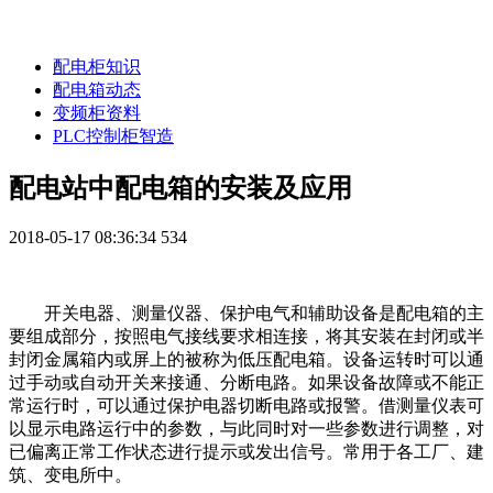
配电柜知识
配电箱动态
变频柜资料
PLC控制柜智造
配电站中配电箱的安装及应用
2018-05-17 08:36:34
534
开关电器、测量仪器、保护电气和辅助设备是配电箱的主
要组成部分，按照电气接线要求相连接，将其安装在封闭或半
封闭金属箱内或屏上的被称为低压配电箱。设备运转时可以通
过手动或自动开关来接通、分断电路。如果设备故障或不能正
常运行时，可以通过保护电器切断电路或报警。借测量仪表可
以显示电路运行中的参数，与此同时对一些参数进行调整，对
已偏离正常工作状态进行提示或发出信号。常用于各工厂、建
筑、变电所中。