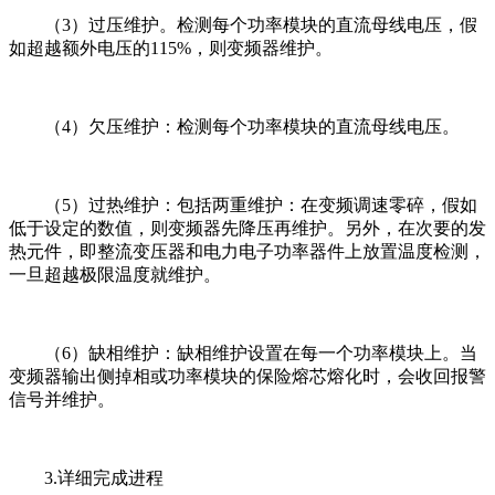
（3）过压维护。检测每个功率模块的直流母线电压，假
如超越额外电压的115%，则变频器维护。
（4）欠压维护：检测每个功率模块的直流母线电压。
（5）过热维护：包括两重维护：在变频调速零碎，假如
低于设定的数值，则变频器先降压再维护。另外，在次要的发
热元件，即整流变压器和电力电子功率器件上放置温度检测，
一旦超越极限温度就维护。
（6）缺相维护：缺相维护设置在每一个功率模块上。当
变频器输出侧掉相或功率模块的保险熔芯熔化时，会收回报警
信号并维护。
3.详细完成进程