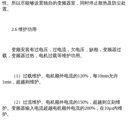
性。所以尽能够设置独自的变频器室，同时停止散热及防尘处
置。
2.6 维护功用
变频安装有过电压，过电流，欠电压，缺相，变频器过
载，变频器过热，电机过载等维护功用。
（1）过载维护。电机额外电流的120%，每10min允许
1min，超越则维护。
（2）过流维护。电机额外电流的150%，超越则立刻维
护。变频器输入电流超越电机额外电流的200%，在10μs内维
护。