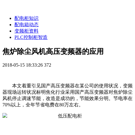
配电柜知识
配电箱动态
变频柜资料
PLC控制柜智造
焦炉除尘风机高压变频器的应用
2018-05-15 18:33:26
372
本文着重引见国产高压变频器在某公司的使用状况，变频
器现场运转状况标明焦化行业采用国产高压变频器对焦炉除尘
风机停止调速节能，改造是成功的，节能效果分明。节电率在
70%以上，全年节省电费在80万左右。