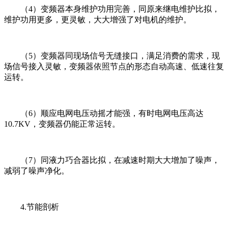
（4）变频器本身维护功用完善，同原来继电维护比拟，
维护功用更多，更灵敏，大大增强了对电机的维护。
（5）变频器同现场信号无缝接口，满足消费的需求，现
场信号接入灵敏，变频器依照节点的形态自动高速、低速往复
运转。
（6）顺应电网电压动摇才能强，有时电网电压高达
10.7KV，变频器仍能正常运转。
（7）同液力巧合器比拟，在减速时期大大增加了噪声，
减弱了噪声净化。
4.节能剖析