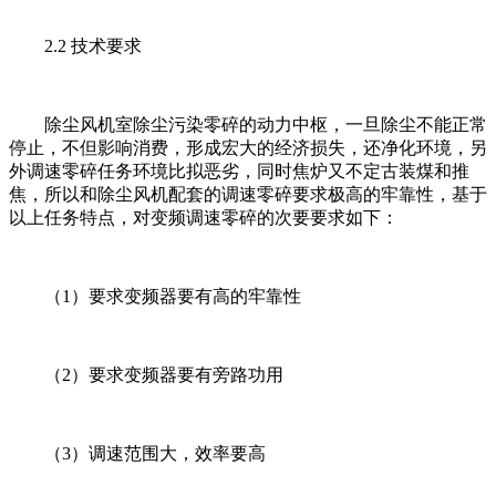
2.2 技术要求
除尘风机室除尘污染零碎的动力中枢，一旦除尘不能正常
停止，不但影响消费，形成宏大的经济损失，还净化环境，另
外调速零碎任务环境比拟恶劣，同时焦炉又不定古装煤和推
焦，所以和除尘风机配套的调速零碎要求极高的牢靠性，基于
以上任务特点，对变频调速零碎的次要要求如下：
（1）要求变频器要有高的牢靠性
（2）要求变频器要有旁路功用
（3）调速范围大，效率要高