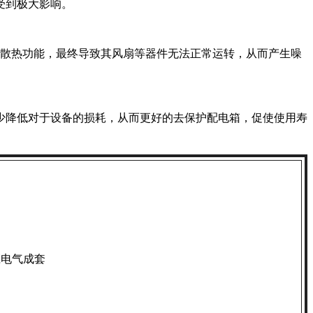
受到极大影响。
其散热功能，最终导致其风扇等器件无法正常运转，从而产生噪
少降低对于设备的损耗，从而更好的去保护配电箱，促使使用寿