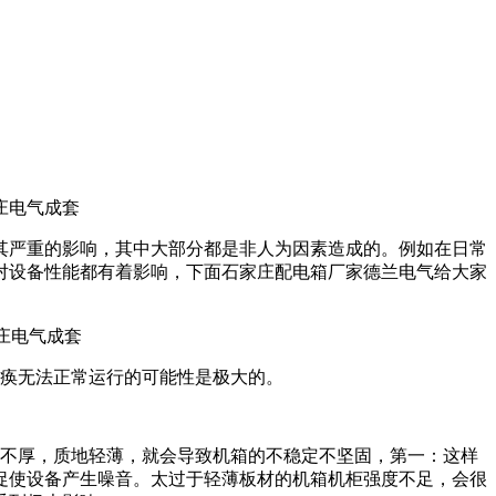
其严重的影响，其中大部分都是非人为因素造成的。例如在日常
对设备性能都有着影响，下面石家庄配电箱厂家德兰电气给大家
瘫痪无法正常运行的可能性是极大的。
料不厚，质地轻薄，就会导致机箱的不稳定不坚固，第一：这样
促使设备产生噪音。太过于轻薄板材的机箱机柜强度不足，会很