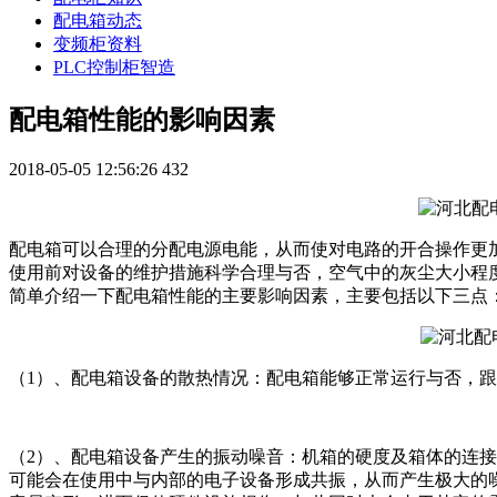
配电箱动态
变频柜资料
PLC控制柜智造
配电箱性能的影响因素
2018-05-05 12:56:26
432
配电箱可以合理的分配电源电能，从而使对电路的开合操作更
使用前对设备的维护措施科学合理与否，空气中的灰尘大小程
简单介绍一下配电箱性能的主要影响因素，主要包括以下三点
（1）、配电箱设备的散热情况：配电箱能够正常运行与否，
（2）、配电箱设备产生的振动噪音：机箱的硬度及箱体的连
可能会在使用中与内部的电子设备形成共振，从而产生极大的