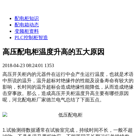
配电柜知识
配电箱动态
变频柜资料
PLC控制柜智造
高压配电柜温度升高的五大原因
2018-04-23 08:24:01
1353
高压开关柜内的元器件在运行中会产生运行温度，也就是术语
中所说的温升，温升超标对绝缘件的性能及设备寿命有较大的
影响，长时间的温升超标会造成绝缘性能降低，从而造成绝缘
击穿事故。那么，造成高压开关柜温度升高主要有哪些原因
呢，河北配电柜厂家德兰电气总结了下面五点。
1.试验测得数据通常在试验室完成，持续时间不长，一般不超