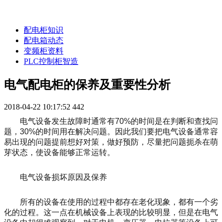
配电柜知识
配电箱动态
变频柜资料
PLC控制柜智造
电气配电柜的保养及重要性分析
2018-04-22 10:17:52
442
电气设备发生故障时通常有70%的时间是在判断和查找问
题，30%的时间用在解决问题。因此我们要把电气设备通常容
易出现的问题提前想好对策，做好预防，尽量把问题扼杀在萌
芽状态，使设备能够正常运转。
电气设备损坏原因及保养
所有的设备在使用的过程中都存在老化现象，都有一个劣
化的过程。这一点在机械设备上表现的比较明显，但是在电气