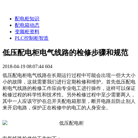
配电柜知识
配电箱动态
变频柜资料
PLC控制柜智造
低压配电柜电气线路的检修步骤和规范
2018-04-19 08:07:44
604
低压配电柜电气线路在长期运行过程中可能会出现一些大大小
小的故障，这就需要我们进行定期检修和维护。首先低压配电
柜电气线路的检修工作应由专业电工进行操作，这样可以保证
检修过程的科学性和技术性。另外检修过程中至少需要两人，
其中一人应该守护在总开关配电箱那里，断开电路后防止别人
来开启电路，保护正在检修中的电工的人身安全。