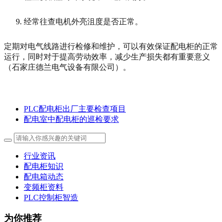
经常往查电机外亮沮度是否正常。
定期对电气线路进行检修和维护，可以有效保证配电柜的正常
运行，同时对于提高劳动效率，减少生产损失都有重要意义
（石家庄德兰电气设备有限公司）。
PLC配电柜出厂主要检查项目
配电室中配电柜的巡检要求
行业资讯
配电柜知识
配电箱动态
变频柜资料
PLC控制柜智造
为你推荐