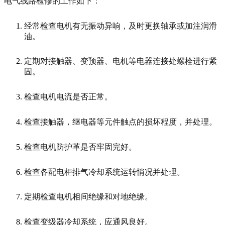
电气线路检修的工作如下：
经常检查电机有无振动异响，及时更换轴承或加注润滑
油。
定期对接触器、变预器、电机等电器连接处螺栓进行紧
固。
检查电机电流是否正常。
检查接触器，继电器等元件触点的损坏程度，并处理。
检查电机防护革是否牢固完好。
检查各配电柜排气冷却系统运转悄况并处理。
定期检查电机相间绝缘和对地绝缘。
检查变级器冷却系统，应通风良好。