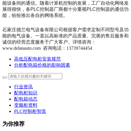
能设备间的通信。随着计算机控制的发展，工厂自动化网络发
展得很快，各PLC控制器厂商都十分重视PLC控制器的通信功
能，纷纷推出各自的网络系统。
石家庄德兰电气设备有限公司根据客户需求定制不同型号及功
能的电气设备。一直以高标准的产品质量、完善的售后服务和
诚信的经营态度服务于广大客户。详情咨询：
www.delanauto.com 咨询电话：13739744454
高低压配电柜安装规范
分析配电箱价格的影响因素
行业资讯
配电柜知识
配电箱动态
变频柜资料
PLC控制柜智造
为你推荐