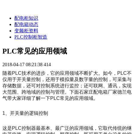
配电柜知识
配电箱动态
变频柜资料
PLC控制柜智造
PLC常见的应用领域
2018-04-17 08:21:38
414
随着PLC技术的进步，它的应用领域不断扩大。如今，PLC不
仅用于开关量控制，还用于模拟量及数字量的控制，可采集与
存储数据，还可对控制系统进行监控；还可联网、通讯，实现
大范围、跨地域的控制与管理。下面石家庄配电箱厂家德兰电
气带大家详细了解一下PLC常见的应用领域。
1、开关量的逻辑控制
这是PLC控制器最基本、最广泛的应用领域，它取代传统的继