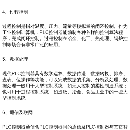
4、过程控制
过程控制是指对温度、压力、流量等模拟量的闭环控制。作为
工业控制计算机，PLC控制器能编制各种各样的控制算法程
序，完成闭环控制。过程控制在冶金、化工、热处理、锅炉控
制等场合有非常广泛的应用。
5、数据处理
现代PLC控制器具有数学运算、数据传送、数据转换、排序、
查表、位操作等功能，可以完成数据的采集、分析及处理。数
据处理一般用于大型控制系统，如无人控制的柔性制造系统；
也可用于过程控制系统，如造纸、冶金、食品工业中的一些大
型控制系统。
6、通信及联网
PLC控制器通信含PLC控制器间的通信及PLC控制器与其它智