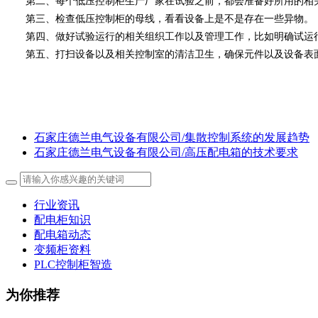
第二、每个低压控制柜生产厂家在试验之前，都会准备好所用的相关
第三、检查低压控制柜的母线，看看设备上是不是存在一些异物。
第四、做好试验运行的相关组织工作以及管理工作，比如明确试运行
第五、打扫设备以及相关控制室的清洁卫生，确保元件以及设备表
石家庄德兰电气设备有限公司/集散控制系统的发展趋势
石家庄德兰电气设备有限公司/高压配电箱的技术要求
行业资讯
配电柜知识
配电箱动态
变频柜资料
PLC控制柜智造
为你推荐