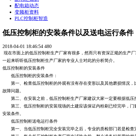
配电箱动态
变频柜资料
PLC控制柜智造
低压控制柜的安装条件以及送电运行条件
2018-04-01 18:46:54
480
现在市面上的低压控制柜生产厂家有很多，然而只有资深正规的生产厂
一起来听听低压控制柜生产厂家的专业人士对此的分析简介。
低压控制柜的安装条件
低压控制柜的安装条件：
第一、检查低压控制柜的外观有没有存在变形以及其他磨损情况，比
故障问题。
第二、在安装之前，低压控制柜生产厂家建议大家一定要根据低压控
第三、低压控制柜的安装现场的土建应该保证内粉刷已经完毕，门窗
安装条件。
低压控制柜送电运行条件
第一、当低压控制柜完全安装完毕之后，专业的质检部门若是检查完