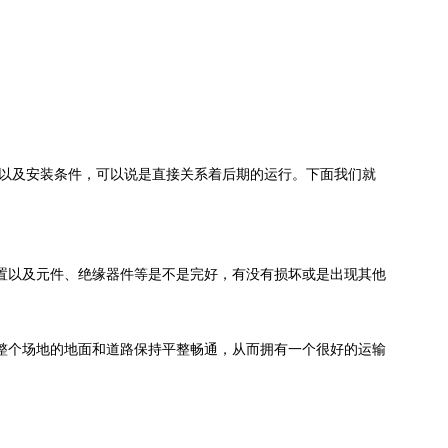
以及安装条件，可以说是直接关系着后期的运行。下面我们就
以及元件、绝缘器件等是不是完好，有没有损坏或是出现其他
个场地的地面和道路保持平整畅通，从而拥有一个很好的运输