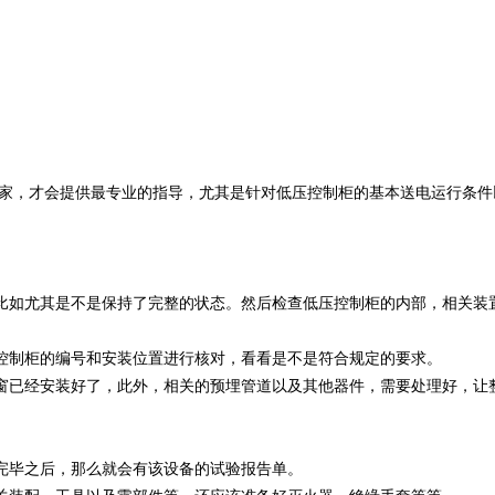
家，才会提供最专业的指导，尤其是针对低压控制柜的基本送电运行条件
如尤其是不是保持了完整的状态。然后检查低压控制柜的内部，相关装置
制柜的编号和安装位置进行核对，看看是不是符合规定的要求。
已经安装好了，此外，相关的预埋管道以及其他器件，需要处理好，让整
毕之后，那么就会有该设备的试验报告单。