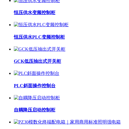
恒压供水变频控制柜
恒压供水PLC变频控制柜
GCK低压抽出式开关柜
PLC斜面操作控制台
自耦降压启动控制柜