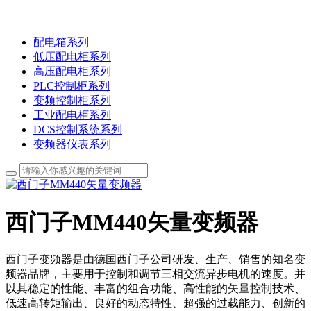
配电箱系列
低压配电柜系列
高压配电柜系列
PLC控制柜系列
变频控制柜系列
工业配电柜系列
DCS控制系统系列
变频器仪表系列
西门子MM440矢量变频器
西门子变频器是由德国西门子公司研发、生产、销售的知名变
频器品牌，主要用于控制和调节三相交流异步电机的速度。并
以其稳定的性能、丰富的组合功能、高性能的矢量控制技术、
低速高转矩输出、良好的动态特性、超强的过载能力、创新的