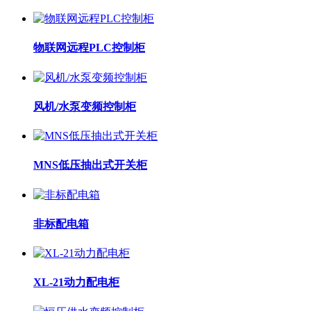
物联网远程PLC控制柜
风机/水泵变频控制柜
MNS低压抽出式开关柜
非标配电箱
XL-21动力配电柜