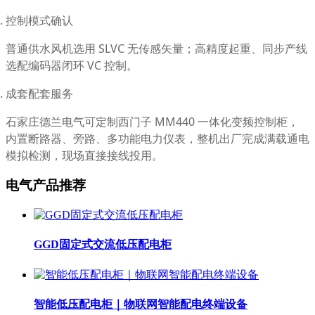
控制模式确认
普通供水风机选用 SLVC 无传感矢量；高精度起重、同步产线
选配编码器闭环 VC 控制。
成套配套服务
石家庄德兰电气可定制西门子 MM440 一体化变频控制柜，
内置断路器、旁路、多功能电力仪表，整机出厂完成满载通电
模拟检测，现场直接接线投用。
电气产品推荐
GGD固定式交流低压配电柜
智能低压配电柜｜物联网智能配电终端设备