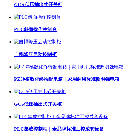
GCK低压抽出式开关柜
PLC斜面操作控制台
自耦降压启动控制柜
PZ30模数化终端配电箱｜家用商用标准照明强电箱
GCS低压抽出式开关柜
PLC集成控制柜｜全品牌标准工控成套设备