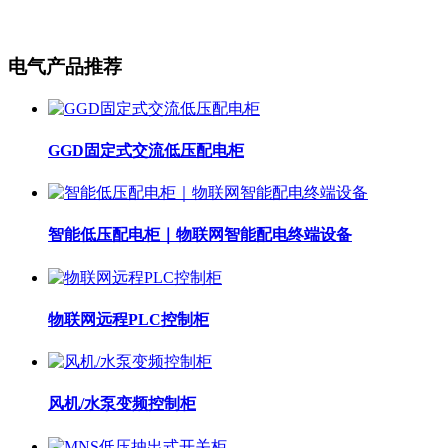
电气产品推荐
GGD固定式交流低压配电柜
智能低压配电柜｜物联网智能配电终端设备
物联网远程PLC控制柜
风机/水泵变频控制柜