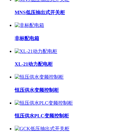
MNS低压抽出式开关柜
非标配电箱
XL-21动力配电柜
恒压供水变频控制柜
恒压供水PLC变频控制柜