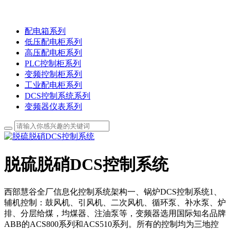
配电箱系列
低压配电柜系列
高压配电柜系列
PLC控制柜系列
变频控制柜系列
工业配电柜系列
DCS控制系统系列
变频器仪表系列
脱硫脱硝DCS控制系统
西部慧谷全厂信息化控制系统架构一、锅炉DCS控制系统1、
辅机控制：鼓风机、引风机、二次风机、循环泵、补水泵、炉
排、分层给煤，均煤器、注油泵等，变频器选用国际知名品牌
ABB的ACS800系列和ACS510系列。所有的控制均为三地控