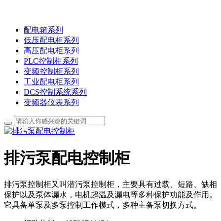
配电箱系列
低压配电柜系列
高压配电柜系列
PLC控制柜系列
变频控制柜系列
工业配电柜系列
DCS控制系统系列
变频器仪表系列
排污泵配电控制柜
排污泵控制柜又叫潜污泵控制柜，主要具有过载、短路、缺相
保护以及泵体漏水，电机超温及漏电等多种保护功能及作用。
它具备单泵及多泵控制工作模式，多种主备泵切换方式。