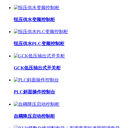
恒压供水变频控制柜
恒压供水PLC变频控制柜
GCK低压抽出式开关柜
PLC斜面操作控制台
自耦降压启动控制柜