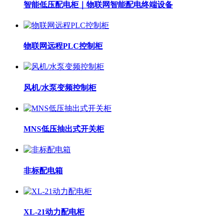
智能低压配电柜｜物联网智能配电终端设备
物联网远程PLC控制柜
风机/水泵变频控制柜
MNS低压抽出式开关柜
非标配电箱
XL-21动力配电柜