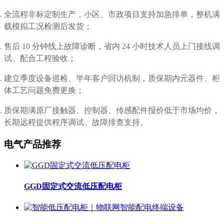
全流程非标定制生产，小区、市政项目支持加急排单，整机满
载模拟工况检测后发货；
售后 10 分钟线上故障诊断，省内 24 小时技术人员上门接线调
试、配合工程验收；
建立季度设备巡检、半年客户回访机制，质保期内元器件、柜
体工艺问题免费更换；
质保期满原厂接触器、控制器、传感配件报价低于市场均价，
长期远程提供程序调试、故障排查支持。
电气产品推荐
GGD固定式交流低压配电柜