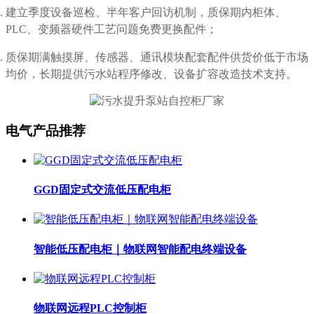
建立季度设备巡检、半年客户回访机制，质保期内柜体、
PLC、变频器硬件工艺问题免费更换配件；
质保期满触摸屏、传感器、通讯模块配套配件供货价低于市场
均价，长期提供污水站程序修改、设备扩容改造技术支持。
电气产品推荐
GGD固定式交流低压配电柜
智能低压配电柜｜物联网智能配电终端设备
物联网远程PLC控制柜