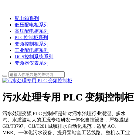
配电箱系列
低压配电柜系列
高压配电柜系列
PLC控制柜系列
变频控制柜系列
工业配电柜系列
DCS控制系统系列
变频器仪表系列
污水处理专用 PLC 变频控制柜
污水处理变频 PLC 控制柜是针对污水治理行业潮湿、多水
汽、水质波动大的工况专项研发一体化自控设备，严格遵循
GB/T3797、CJJ/T201 城镇排水自动化规范，适配 AO、
MBR、一体化污水设备、提升泵站全工艺线路。整机以工业