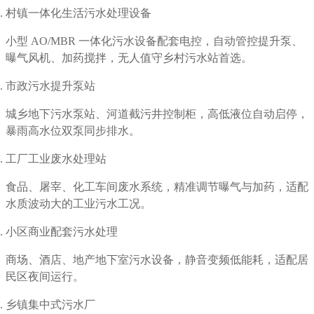
村镇一体化生活污水处理设备
小型 AO/MBR 一体化污水设备配套电控，自动管控提升泵、
曝气风机、加药搅拌，无人值守乡村污水站首选。
市政污水提升泵站
城乡地下污水泵站、河道截污井控制柜，高低液位自动启停，
暴雨高水位双泵同步排水。
工厂工业废水处理站
食品、屠宰、化工车间废水系统，精准调节曝气与加药，适配
水质波动大的工业污水工况。
小区商业配套污水处理
商场、酒店、地产地下室污水设备，静音变频低能耗，适配居
民区夜间运行。
乡镇集中式污水厂