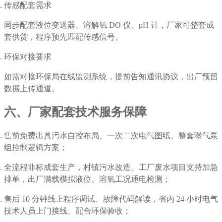
传感配套需求
同步配套液位变送器、溶解氧 DO 仪、pH 计，厂家可整套成
套供货，程序预先匹配传感信号。
环保对接要求
如需对接环保局在线监测系统，提前告知通讯协议，出厂预留
数据上传通道。
六、厂家配套技术服务保障
售前免费出具污水自控布局、一次二次电气图纸、整套曝气泵
组控制逻辑方案；
全流程非标成套生产，村镇污水改造、工厂废水项目支持加急
排单，出厂满载模拟液位、溶氧工况通电检测；
售后 10 分钟线上程序调试、故障代码解读，省内 24 小时电气
技术人员上门接线、配合环保验收；