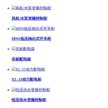
风机/水泵变频控制柜
MNS低压抽出式开关柜
非标配电箱
XL-21动力配电柜
恒压供水变频控制柜