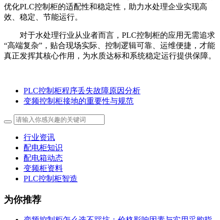
优化PLC控制柜的适配性和稳定性，助力水处理企业实现高
效、稳定、节能运行。
对于水处理行业从业者而言，PLC控制柜的应用无需追求
“高端复杂”，贴合现场实际、控制逻辑可靠、运维便捷，才能
真正发挥其核心作用，为水质达标和系统稳定运行提供保障。
PLC控制柜程序丢失故障原因分析
变频控制柜接地的重要性与规范
行业资讯
配电柜知识
配电箱动态
变频柜资料
PLC控制柜智造
为你推荐
变频控制柜怎么选不踩坑：价格影响因素与实用采购指