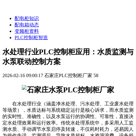
配电柜知识
配电箱动态
变频柜资料
PLC控制柜智造
水处理行业PLC控制柜应用：水质监测与
水泵联动控制方案
2026-02-16 09:00:17
石家庄PLC控制柜厂家
58
在水处理行业（涵盖净水处理、污水处理、工业废水处理
等场景），水质达标与系统稳定运行是核心诉求，而水质监测
的实时性、准确性，以及水泵运行的协调性、可靠性，直接决
定水处理效果和运行效率。传统水处理系统中，多采用人工监
测水质、手动调节水泵启停及转速，不仅耗时耗力，还易因人
为操作失误、监测滞后，导致水质超标、水资源浪费、设备损