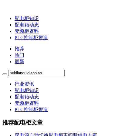
配电柜知识
配电箱动态
变频柜资料
PLC控制柜智造
推荐
热门
最新
行业资讯
配电柜知识
配电箱动态
变频柜资料
PLC控制柜智造
推荐配电柜文章
双电源自动切换配电柜不间断供电方案