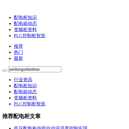
配电柜知识
配电箱动态
变频柜资料
PLC控制柜智造
推荐
热门
最新
行业资讯
配电柜知识
配电箱动态
变频柜资料
PLC控制柜智造
推荐配电柜文章
低压配电柜内部自动温湿度控制实现